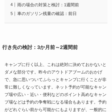
雨の場合の対策と検討：1週間前
車のガソリン残量の確認：前日
行き先の検討：3か月前～2週間前
キャンプに行く以上、これは絶対に決めておかないと
ダメな部分です。昨今のアウトドアブームのおかげ
で、急に思いついてふらっとキャンプに行くことが非
常に難しくなっています。ネット予約が可能なキャン
プ場や広い・近い・便利などのポイント高めなキャン
プ場などは予約の争奪戦になる場合もあります。予約
がどれぐらい前から可能かにもよりますが、一般的に