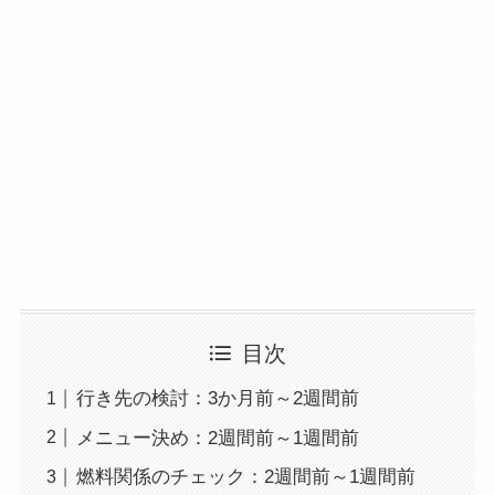
目次
行き先の検討：3か月前～2週間前
メニュー決め：2週間前～1週間前
燃料関係のチェック：2週間前～1週間前