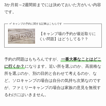
3か月前～2週間前までには決めておいた方がいい内容
です。
キャンプの予約に関する記事はこちらです
【キャンプ場の予約が最近取りに
くい問題】はどうしてる？？
予約の問題はもちろんですが、
一番大事なことはどこ
に行くか？
になります。近い所を選ぶのか、高規格な
所を選ぶのか、別の目的と合わせて考えるのか、な
ど。ソロキャンプの場合は自分の気持ち次第なのです
が、ファミリーキャンプの場合は家族の意見を無視す
るわけにはいきません。