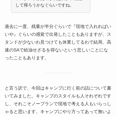
して帰ろうかなぐらいですね。
過去に一度、残量が半分ぐらいで『現地で入れればい
いや』ぐらいの感覚で出発したこともありますが、ス
タンドが少ないわ見つけても休業してるわで結局、高
速のSAで給油せざるを得ないという悲しいことにな
ったこともあります。
と言う訳で、今回はキャンプに行く前の話について書
いてみました。キャンプのスタイルも人それぞれです
し、それこそノープランで現地で考える人もいらっし
ゃると思います。キャンプにやり方ってあって無いよ