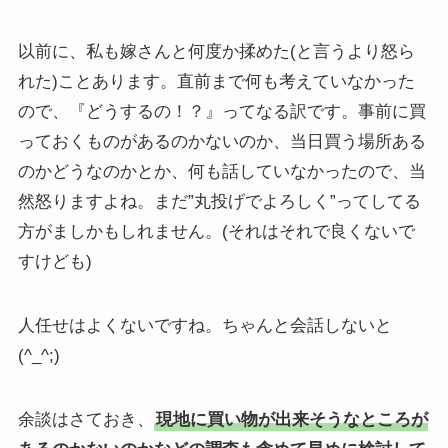
以前に、私も嫁さんと何度か揉めた(と言うより怒ら
れた)ことあります。直前まで何も考えていなかった
ので、『どうするの！？』ってなる訳です。事前に買
っておくものがあるのかないのか、当日買う場所ある
のかどうなのかとか、何も話していなかったので、当
然怒りますよね。まだ”丸投げでよろしく”ってしてる
方がましかもしれません。(それはそれで良くないで
すけども)
人任せはよくないですね。ちゃんと会話しないと
(^_^;)
余談はさておき、
現地に買い物が出来そうなところが