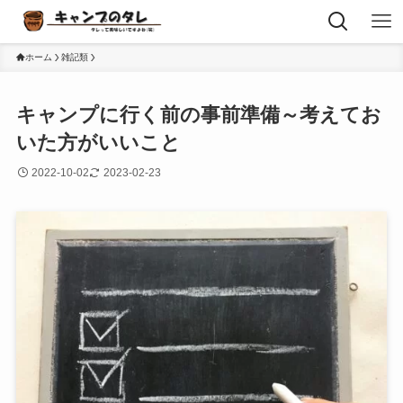
ホーム
雑記類
キャンプに行く前の事前準備～考えてお
いた方がいいこと
2022-10-02
2023-02-23