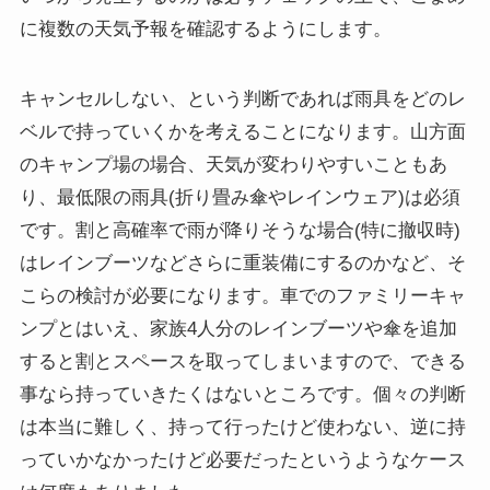
に複数の天気予報を確認するようにします。
キャンセルしない、という判断であれば雨具をどのレ
ベルで持っていくかを考えることになります。山方面
のキャンプ場の場合、天気が変わりやすいこともあ
り、最低限の雨具(折り畳み傘やレインウェア)は必須
です。割と高確率で雨が降りそうな場合(特に撤収時)
はレインブーツなどさらに重装備にするのかなど、そ
こらの検討が必要になります。車でのファミリーキャ
ンプとはいえ、家族4人分のレインブーツや傘を追加
すると割とスペースを取ってしまいますので、できる
事なら持っていきたくはないところです。個々の判断
は本当に難しく、持って行ったけど使わない、逆に持
っていかなかったけど必要だったというようなケース