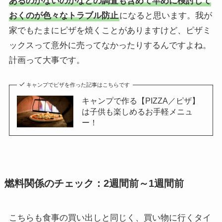
あるのかないのかなどの調査も含めて早めに検討して
おくのが色々なトラブル防止
になると思います。我が
家でもたまにピザを焼くことがありますけど、ピザミ
ックスって意外に売ってなかったりするんですよね。
計画って大事です。
キャンプでピザを作った記事はこちらです
キャンプで作る【PIZZA／ピザ】
は子供も楽しめるお手軽メニュ
ー！
燃料関係のチェック：2週間前～1週間前
こちらも食事の買い出しと同じく、買い物に行くタイ