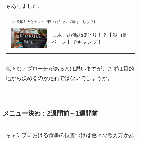
もありました。
鳥取砂丘とセットで行ったキャンプ場はこちらです
日本一の池のほとり！？【湖山池
ベース】でキャンプ！
色々なアプローチがあるとは思いますが、まずは目的
地から決めるのが定石ではないでしょうか。
メニュー決め：2週間前～1週間前
キャンプにおける食事の位置づけは色々な考え方があ