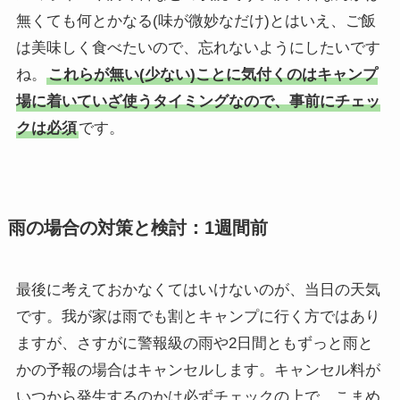
無くても何とかなる(味が微妙なだけ)とはいえ、ご飯
は美味しく食べたいので、忘れないようにしたいです
ね。
これらが無い(少ない)ことに気付くのはキャンプ
場に着いていざ使うタイミングなので、事前にチェッ
クは必須
です。
雨の場合の対策と検討：1週間前
最後に考えておかなくてはいけないのが、当日の天気
です。我が家は雨でも割とキャンプに行く方ではあり
ますが、さすがに警報級の雨や2日間ともずっと雨と
かの予報の場合はキャンセルします。キャンセル料が
いつから発生するのかは必ずチェックの上で、こまめ