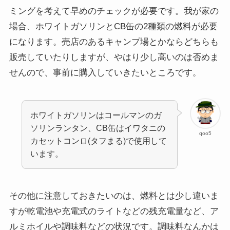
ミングを考えて早めのチェックが必要です。我が家の
場合、ホワイトガソリンとCB缶の2種類の燃料が必要
になります。売店のあるキャンプ場とかならどちらも
販売していたりしますが、やはり少し高いのは否めま
せんので、事前に購入していきたいところです。
ホワイトガソリンはコールマンのガ
ソリンランタン、CB缶はイワタニの
qoo5
カセットコンロ(タフまる)で使用して
います。
その他に注意しておきたいのは、燃料とは少し違いま
すが乾電池や充電式のライトなどの残充電量など、ア
ルミホイルや調味料などの状況です。調味料なんかは