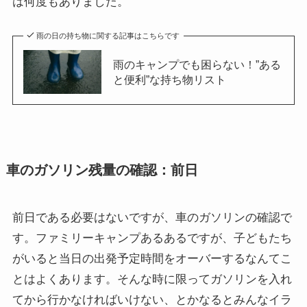
は何度もありました。
雨の日の持ち物に関する記事はこちらです
雨のキャンプでも困らない！”ある
と便利”な持ち物リスト
車のガソリン残量の確認：前日
前日である必要はないですが、車のガソリンの確認で
す。ファミリーキャンプあるあるですが、子どもたち
がいると当日の出発予定時間をオーバーするなんてこ
とはよくあります。そんな時に限ってガソリンを入れ
てから行かなければいけない、とかなるとみんなイラ