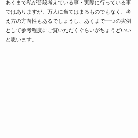
あくまで私が普段考えている事・実際に行っている事
ではありますが、万人に当てはまるものでもなく、考
え方の方向性もあるでしょうし、あくまで一つの実例
として参考程度にご覧いただくぐらいがちょうどいい
と思います。