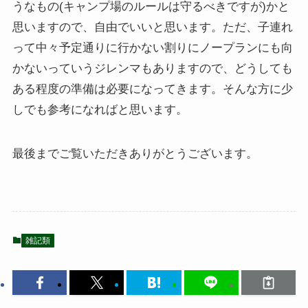
うなもの(キャンプ場のルールは守るべきですが)かと
思いますので、自由でいいと思います。ただ、子連れ
って中々予定通りに行かない割りにノープランにも向
かないっていうジレンマもありますので、どうしても
ある程度の準備は必要になってきます。そんな方に少
しでも参考になればと思います。
最後までご覧いただきありがとうございます。
雑記類