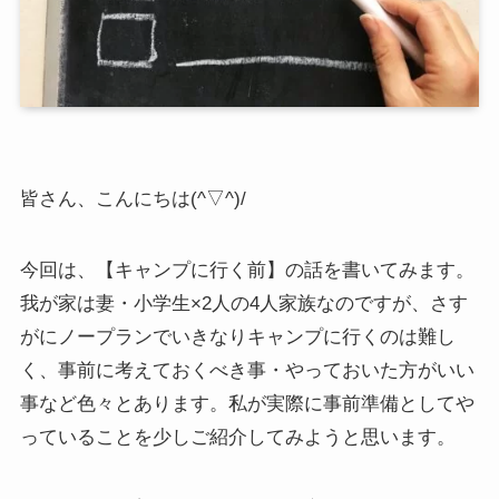
皆さん、こんにちは(^▽^)/
今回は、【キャンプに行く前】の話を書いてみます。
我が家は妻・小学生×2人の4人家族なのですが、さす
がにノープランでいきなりキャンプに行くのは難し
く、事前に考えておくべき事・やっておいた方がいい
事など色々とあります。私が実際に事前準備としてや
っていることを少しご紹介してみようと思います。