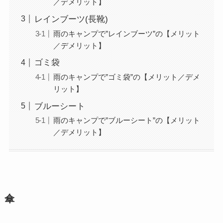
／デメリット】
レインブーツ(長靴)
雨のキャンプで”レインブーツ”の【メリット
／デメリット】
ゴミ袋
雨のキャンプで”ゴミ袋”の【メリット／デメ
リット】
ブルーシート
雨のキャンプで”ブルーシート”の【メリット
／デメリット】
傘