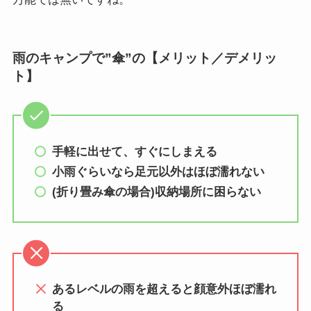
雨のキャンプで”傘”の【メリット／デメリッ
ト】
手軽に出せて、すぐにしまえる
小雨ぐらいなら足元以外はほぼ濡れない
(折り畳み傘の場合)収納場所に困らない
あるレベルの雨を超えると顔意外ほぼ濡れ
る