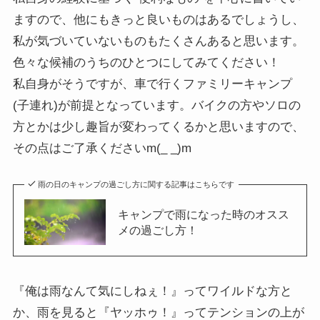
ますので、他にもきっと良いものはあるでしょうし、
私が気づいていないものもたくさんあると思います。
色々な候補のうちのひとつにしてみてください！
私自身がそうですが、車で行くファミリーキャンプ
(子連れ)が前提となっています。バイクの方やソロの
方とかは少し趣旨が変わってくるかと思いますので、
その点はご了承くださいm(_ _)m
雨の日のキャンプの過ごし方に関する記事はこちらです
キャンプで雨になった時のオスス
メの過ごし方！
『俺は雨なんて気にしねぇ！』ってワイルドな方と
か、雨を見ると『ヤッホゥ！』ってテンションの上が