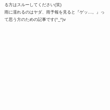
る方はスルーしてください(笑)
雨に濡れるのはヤダ、雨予報を見ると『ゲッ…。』っ
て思う方のための記事です(^_^)v