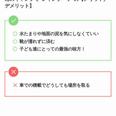
デメリット】
水たまりや地面の泥を気にしなくていい
靴が濡れずに済む
子ども達にとっての最強の味方！
車での積載でどうしても場所を取る