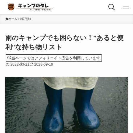
ホーム
雑記類
雨のキャンプでも困らない！”あると便
利”な持ち物リスト
当ページではアフィリエイト広告を利用しています
2022-03-21
2023-09-19