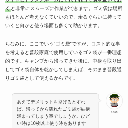
く
と非常にスムーズに作業ができます。ゴミ袋は場所
もほとんど考えなくていいので、余るぐらいに持って
いくと何かと使う場面も多くて助かります。
ちなみに、ここでいう”ゴミ袋”ですが、コスト的な事
を考えると普段家庭で使用しているゴミ袋が一番理想
的です。キャンプから帰ってきた後に、中身を取り出
してゴミ袋自体を乾かしてしまえば、そのまま普段通
りゴミ袋として使えるからです。
あえてデメリットを挙げるとすれ
ば、帰ってから濡れたゴミ袋が結構
qoo5
溜まってしまう事でしょうか。ひど
い時は10枚以上使う時もあります