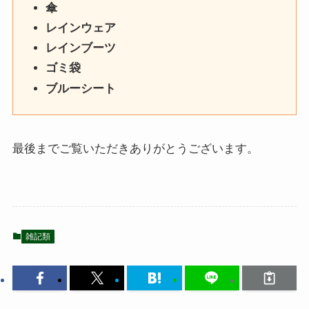
傘
レインウェア
レインブーツ
ゴミ袋
ブルーシート
最後までご覧いただきありがとうございます。
雑記類