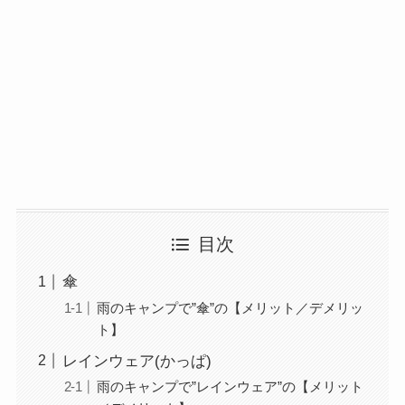
目次
傘
雨のキャンプで”傘”の【メリット／デメリッ
ト】
レインウェア(かっぱ)
雨のキャンプで”レインウェア”の【メリット