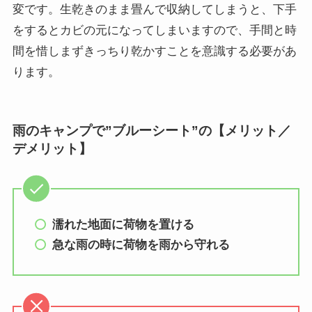
変です。生乾きのまま畳んで収納してしまうと、下手
をするとカビの元になってしまいますので、手間と時
間を惜しまずきっちり乾かすことを意識する必要があ
ります。
雨のキャンプで”ブルーシート”の【メリット／
デメリット】
濡れた地面に荷物を置ける
急な雨の時に荷物を雨から守れる