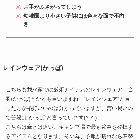
片手がふさがってしまう
幼稚園より小さい子供には色々な面で不向
き
レインウェア(かっぱ)
こちらも我が家では必須アイテムのレインウェア。合
羽(かっぱ)とかとも言いますね。”レインウェア”と言
った方が格好いいのは分かっていますが、言い易いの
で普段は”かっぱ”と言っています(^_^;)
こちらは傘とは違い、キャンプ場で最も強みを発揮す
るアイテムとなります。その為、予報が晴れなら着替