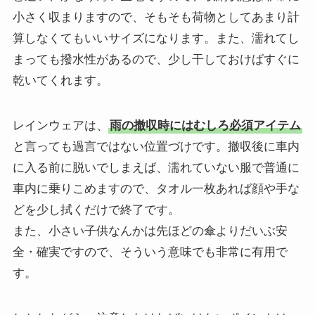
小さく収まりますので、そもそも荷物としてあまり計
算しなくてもいいサイズになります。また、濡れてし
まっても撥水性があるので、少し干しておけばすぐに
乾いてくれます。
レインウェアは、
雨の撤収時にはむしろ必須アイテム
と言っても過言ではない位置づけです。撤収後に車内
に入る前に脱いでしまえば、濡れていない服で普通に
車内に乗りこめますので、タオル一枚あれば顔や手な
どを少し拭くだけで終了です。
また、小さい子供なんかは先ほどの傘よりだいぶ安
全・確実ですので、そういう意味でも非常に有用で
す。