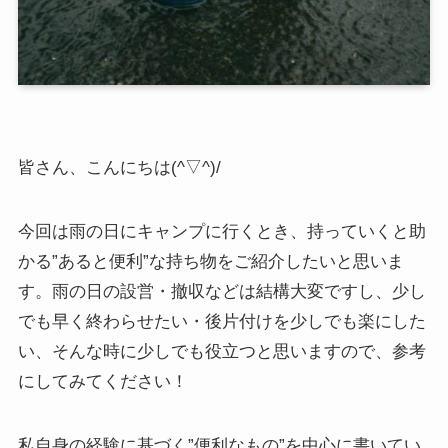
皆さん、こんにちは(^▽^)/
今回は雨の日にキャンプに行くとき、持っていくと助
かる”あると便利”な持ち物をご紹介したいと思いま
す。雨の日の設営・撤収などは結構大変ですし、少し
でも早く終わらせたい・後片付けを少しでも楽にした
い、そんな時に少しでも役立つと思いますので、参考
にしてみてください！
私自身の経験に基づく”便利なもの”を中心に書いてい