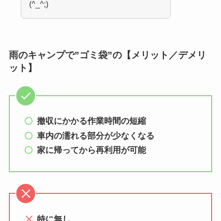
(^_^;)
雨のキャンプで”ゴミ袋”の【メリット／デメリ
ット】
撤収にかかる作業時間の短縮
車内の濡れる部分が少なくなる
家に帰ってから再利用が可能
特に無し