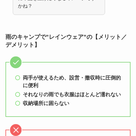
かね？
雨のキャンプで”レインウェア”の【メリット／
デメリット】
両手が使えるため、設営・撤収時に圧倒的
に便利
それなりの雨でも衣服はほとんど濡れない
収納場所に困らない