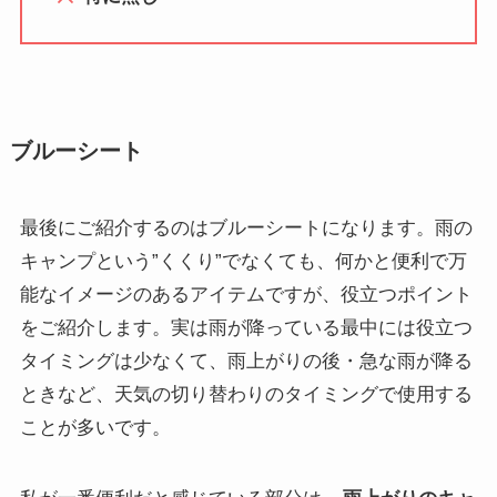
ブルーシート
最後にご紹介するのはブルーシートになります。雨の
キャンプという”くくり”でなくても、何かと便利で万
能なイメージのあるアイテムですが、役立つポイント
をご紹介します。実は雨が降っている最中には役立つ
タイミングは少なくて、雨上がりの後・急な雨が降る
ときなど、天気の切り替わりのタイミングで使用する
ことが多いです。