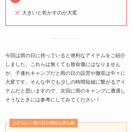
大きいと乾かすのが大変
今回は雨の日に持っていると便利なアイテムをご紹介
しました。これらは無くても致命傷にはなりません
が、子連れキャンプだと雨の日の設営や撤収は中々に
大変です。そんな中でも少しの時間短縮に繋がるアイ
テムだと思いますので、次回に雨のキャンプに遭遇し
そうなときには参考にしてみてください！
おさらい／雨の日の便利な持ち物