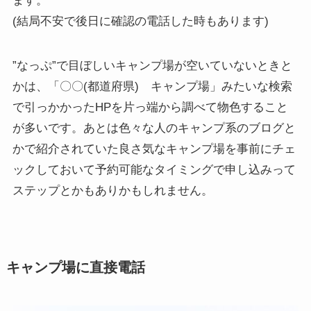
ます。
(結局不安で後日に確認の電話した時もあります)
”なっぷ”で目ぼしいキャンプ場が空いていないときと
かは、「〇〇(都道府県) キャンプ場」みたいな検索
で引っかかったHPを片っ端から調べて物色すること
が多いです。あとは色々な人のキャンプ系のブログと
かで紹介されていた良さ気なキャンプ場を事前にチェ
ックしておいて予約可能なタイミングで申し込みって
ステップとかもありかもしれません。
キャンプ場に直接電話