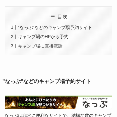
目次
”なっぷ”などのキャンプ場予約サイト
キャンプ場のHPから予約
キャンプ場に直接電話
”なっぷ”などのキャンプ場予約サイト
なっぷは非常に便利なサイトで、結構な数のキャンプ