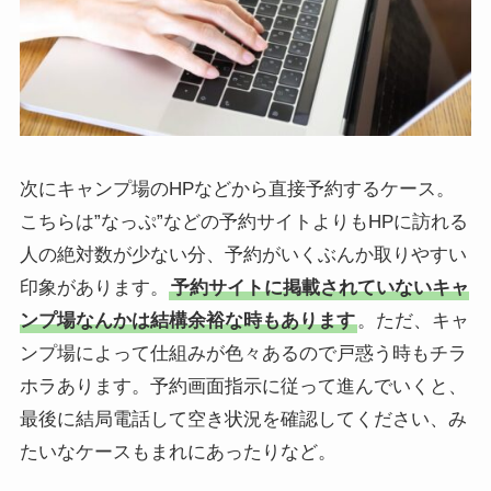
次にキャンプ場のHPなどから直接予約するケース。
こちらは”なっぷ”などの予約サイトよりもHPに訪れる
人の絶対数が少ない分、予約がいくぶんか取りやすい
印象があります。
予約サイトに掲載されていないキャ
ンプ場なんかは結構余裕な時もあります
。ただ、キャ
ンプ場によって仕組みが色々あるので戸惑う時もチラ
ホラあります。予約画面指示に従って進んでいくと、
最後に結局電話して空き状況を確認してください、み
たいなケースもまれにあったりなど。