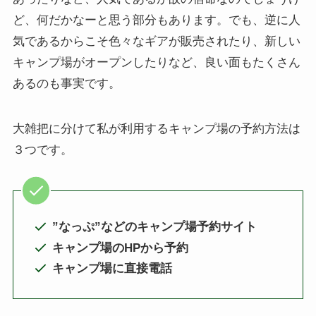
ど、何だかなーと思う部分もあります。でも、逆に人
気であるからこそ色々なギアが販売されたり、新しい
キャンプ場がオープンしたりなど、良い面もたくさん
あるのも事実です。
大雑把に分けて私が利用するキャンプ場の予約方法は
３つです。
”なっぷ”などのキャンプ場予約サイト
キャンプ場のHPから予約
キャンプ場に直接電話