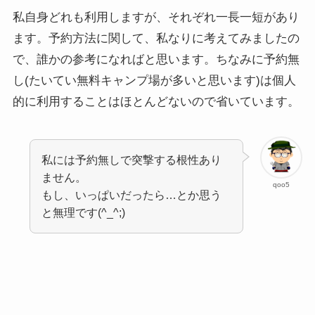
私自身どれも利用しますが、それぞれ一長一短があり
ます。予約方法に関して、私なりに考えてみましたの
で、誰かの参考になればと思います。ちなみに予約無
し(たいてい無料キャンプ場が多いと思います)は個人
的に利用することはほとんどないので省いています。
私には予約無しで突撃する根性あり
ません。
qoo5
もし、いっぱいだったら…とか思う
と無理です(^_^;)