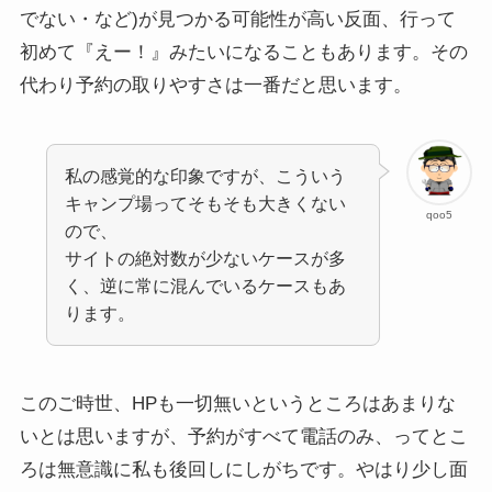
でない・など)が見つかる可能性が高い反面、行って
初めて『えー！』みたいになることもあります。その
代わり予約の取りやすさは一番だと思います。
私の感覚的な印象ですが、こういう
キャンプ場ってそもそも大きくない
qoo5
ので、
サイトの絶対数が少ないケースが多
く、逆に常に混んでいるケースもあ
ります。
このご時世、HPも一切無いというところはあまりな
いとは思いますが、予約がすべて電話のみ、ってとこ
ろは無意識に私も後回しにしがちです。やはり少し面