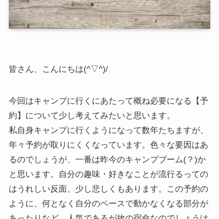
皆さん、こんにちは(^▽^)/
今回はキャンプに行くにあたって概ね必要になる【予
約】について少し考えてみたいと思います。
私自身キャンプに行くようになって数年たちますが、
年々予約が取りにくくなっています。色々な要因はあ
るのでしょうが、一番は昨今のキャンプブーム(？)か
と思います。自分の趣味・好きなことが流行るっての
はうれしい反面、少し悲しくもあります。この予約の
ように、何となく自分のペースで動かなくなる部分が
あったりなど、人気であるが故の宿命なのでしょうけ