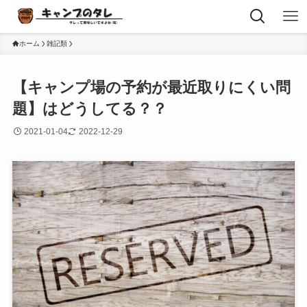
ホーム
雑記類
【キャンプ場の予約が最近取りにくい問
題】はどうしてる？？
2021-01-04
2022-12-29