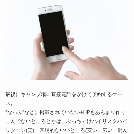
最後にキャンプ場に直接電話をかけて予約するケー
ス。
”なっぷ”などに掲載されていない+HPもあんまり作り
こんでないところとかは、ぶっちゃけハイリスクハイ
リターン(笑) 穴場的ないいところ(安い・広い・混ん