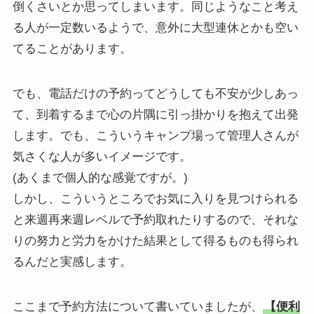
倒くさいとか思ってしまいます。同じようなこと考え
る人が一定数いるようで、意外に大型連休とかも空い
てることがあります。
でも、電話だけの予約ってどうしても不安が少しあっ
て、到着するまで心の片隅に引っ掛かりを抱えて出発
します。でも、こういうキャンプ場って管理人さんが
気さくな人が多いイメージです。
(あくまで個人的な感覚ですが。)
しかし、こういうところでお気に入りを見つけられる
と来週再来週レベルで予約取れたりするので、それな
りの努力と労力をかけた結果として得るものも得られ
るんだと実感します。
ここまで予約方法について書いていましたが、
【便利