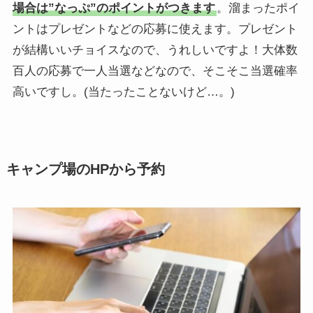
場合は”なっぷ”のポイントがつきます
。溜まったポイ
ントはプレゼントなどの応募に使えます。プレゼント
が結構いいチョイスなので、うれしいですよ！大体数
百人の応募で一人当選などなので、そこそこ当選確率
高いですし。(当たったことないけど…。)
キャンプ場のHPから予約