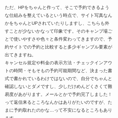
ただ、HPをちゃんと作って、そこで予約できるよう
な仕組みを整えているという時点で、サイト写真なん
かをちゃんとUPされていたりしますし、こちらも外
すことが少ないかなって印象です。そのキャンプ場ご
とで使いやすさや色々と条件変わってきますので、予
約サイトでの予約と比較すると多少ギャンブル要素が
出てきますね。
キャンセル規定や料金の表示方法・チェックインアウ
トの時間・そもそもの予約可能期間など、決まった書
式で書かれているわけではないので、自分でちゃんと
確認しないとダメですし、少しだけめんどくさくて難
易度があがります。メールとかで予約完了しました！
って返信来るところなんかはありがたいのですが、た
まに予約取れたのかな…って不安になるところもあり