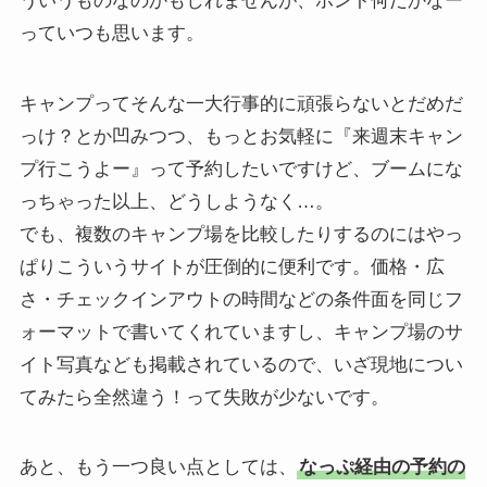
ういうものなのかもしれませんが、ホント何だかなー
っていつも思います。
キャンプってそんな一大行事的に頑張らないとだめだ
っけ？とか凹みつつ、もっとお気軽に『来週末キャン
プ行こうよー』って予約したいですけど、ブームにな
っちゃった以上、どうしようなく…。
でも、複数のキャンプ場を比較したりするのにはやっ
ぱりこういうサイトが圧倒的に便利です。価格・広
さ・チェックインアウトの時間などの条件面を同じフ
ォーマットで書いてくれていますし、キャンプ場のサ
イト写真なども掲載されているので、いざ現地につい
てみたら全然違う！って失敗が少ないです。
あと、もう一つ良い点としては、
なっぷ経由の予約の