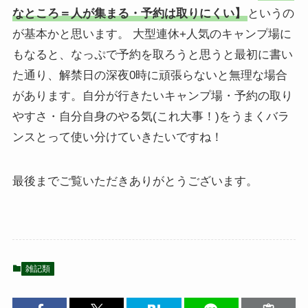
なところ＝人が集まる・予約は取りにくい】
というの
が基本かと思います。 大型連休+人気のキャンプ場に
もなると、なっぷで予約を取ろうと思うと最初に書い
た通り、解禁日の深夜0時に頑張らないと無理な場合
があります。自分が行きたいキャンプ場・予約の取り
やすさ・自分自身のやる気(これ大事！)をうまくバラ
ンスとって使い分けていきたいですね！
最後までご覧いただきありがとうございます。
雑記類