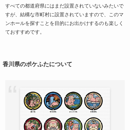
すべての都道府県にはまだ設置されていないみたいで
すが、結構な市町村に設置されていますので、このマ
ンホールを探すことを目的にお出かけするのも楽しく
ておすすめです。
香川県のポケふたについて