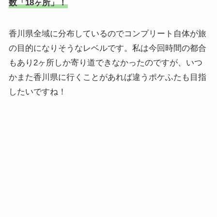
数「18ヶ所」！
香川県全域に分布しているのでコンプリート自体が旅
の目的になりそうなレベルです。私は今回時間の都合
もあり2ヶ所しか寄り道できなかったのですが、いつ
かまた香川県に行くことがあれば違うポケふたも目指
したいですね！