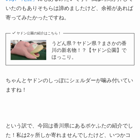
いたのもありそちらは諦めましたけど、余裕があれば
寄ってみたかったですね。
ヤドン公園の紹介はこちら！
うどん県？ヤドン県？まさかの香
川の新名物！？【ヤドン公園】で
ほっこり。
ちゃんとヤドンのしっぽにシェルダーが噛み付いてい
ますね！
という訳で、今回は香川県にあるポケふたの紹介でし
た！私は2ヶ所しか寄れませんでしたけど、いつかコ