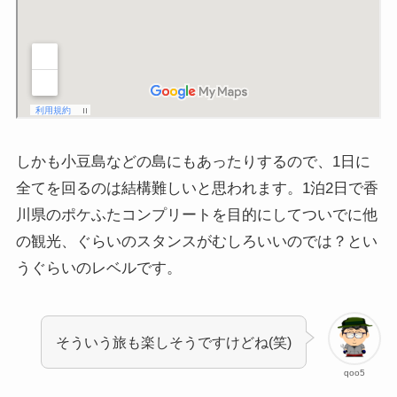
しかも小豆島などの島にもあったりするので、1日に
全てを回るのは結構難しいと思われます。1泊2日で香
川県のポケふたコンプリートを目的にしてついでに他
の観光、ぐらいのスタンスがむしろいいのでは？とい
うぐらいのレベルです。
そういう旅も楽しそうですけどね(笑)
qoo5