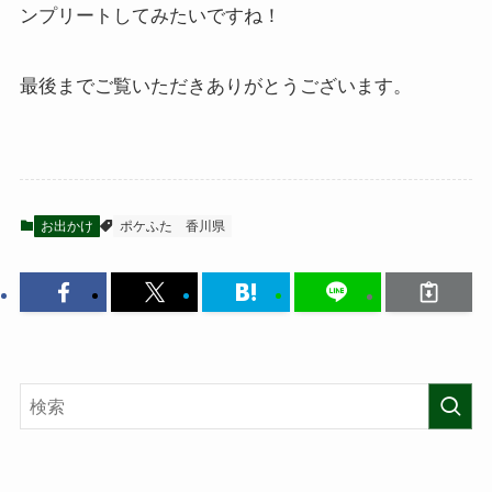
ンプリートしてみたいですね！
最後までご覧いただきありがとうございます。
お出かけ
ポケふた
香川県