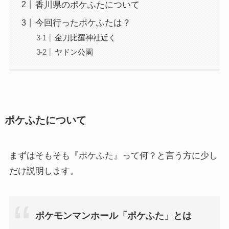
香川県のポケふたについて
今回行ったポケふたは？
金刀比羅神社近く
ヤドン公園
ポケふたについて
まずはそもそも『ポケふた』って何？と言う方に少し
だけ説明します。
ポケモンマンホール「ポケふた」とは