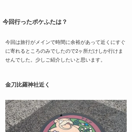
今回行ったポケふたは？
今回は旅行がメインで時間に余裕があって近くにすぐ
に寄れるところのみでしたので2ヶ所だけしか行けま
せんでした。少しご紹介したいと思います。
金刀比羅神社近く