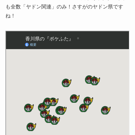
も全数「ヤドン関連」のみ！さすがのヤドン県です
ね！