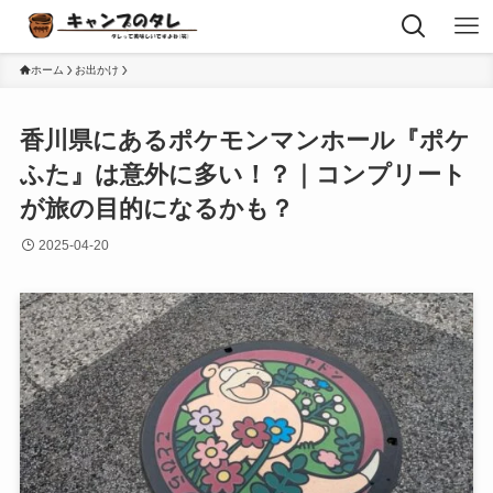
ホーム
お出かけ
香川県にあるポケモンマンホール『ポケ
ふた』は意外に多い！？｜コンプリート
が旅の目的になるかも？
2025-04-20