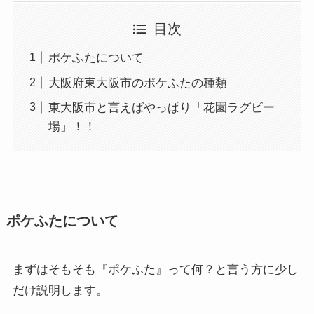
目次
ポケふたについて
大阪府東大阪市のポケふたの種類
東大阪市と言えばやっぱり「花園ラグビー
場」！！
ポケふたについて
まずはそもそも『ポケふた』って何？と言う方に少し
だけ説明します。