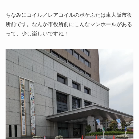
ちなみにコイル／レアコイルのポケふたは東大阪市役
所前です。なんか市役所前にこんなマンホールがある
って、少し楽しいですね！