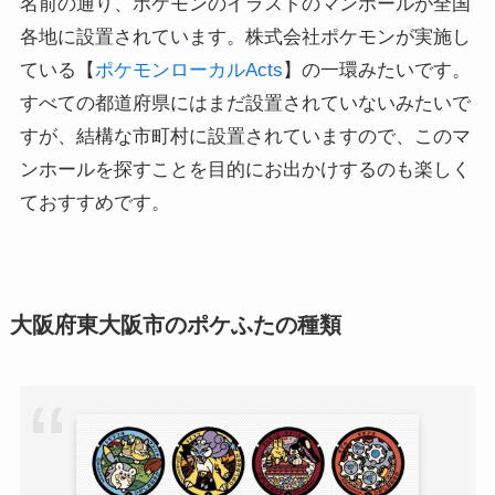
名前の通り、ポケモンのイラストのマンホールが全国
各地に設置されています。株式会社ポケモンが実施し
ている【
ポケモンローカルActs
】の一環みたいです。
すべての都道府県にはまだ設置されていないみたいで
すが、結構な市町村に設置されていますので、このマ
ンホールを探すことを目的にお出かけするのも楽しく
ておすすめです。
大阪府東大阪市のポケふたの種類