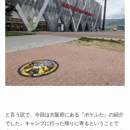
と言う訳で、今回は大阪府にある『ポケふた』の紹介
でした。キャンプに行った帰りに寄るということで