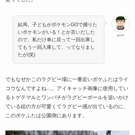
結局、子どもがポケモンGOで捕りた
いポケモンがいる！とか言いだした
qoo5
ので、私だけ車に戻って一回出庫し
てもう一回入庫して、ってなりまし
たが(笑)
でもなぜかこのラグビー場に一番近いポケふたはライ
コウなんですよね…。アイキャッチ画像に使用してい
るトゲテマルとワンパチがラグビーボールを追いかけ
ている絵の方が可愛くてラグビー感が出ているのに、
このポケふたは公園側にあります。