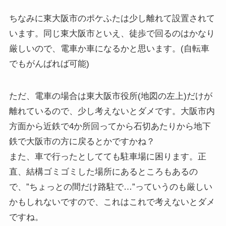
ちなみに東大阪市のポケふたは少し離れて設置されて
います。同じ東大阪市といえ、徒歩で回るのはかなり
厳しいので、電車か車になるかと思います。(自転車
でもがんばれば可能)
ただ、電車の場合は東大阪市役所(地図の左上)だけが
離れているので、少し考えないとダメです。大阪市内
方面から近鉄で4か所回ってから石切あたりから地下
鉄で大阪市の方に戻るとかですかね？
また、車で行ったとしてても駐車場に困ります。正
直、結構ゴミゴミした場所にあるところもあるの
で、”ちょっとの間だけ路駐で…”っていうのも厳しい
かもしれないですので、これはこれで考えないとダメ
ですね。