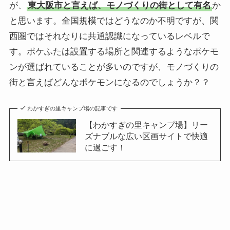
が、
東大阪市と言えば、モノづくりの街として有名
か
と思います。全国規模ではどうなのか不明ですが、関
西圏ではそれなりに共通認識になっているレベルで
す。ポケふたは設置する場所と関連するようなポケモ
ンが選ばれていることが多いのですが、モノづくりの
街と言えばどんなポケモンになるのでしょうか？？
わかすぎの里キャンプ場の記事です
【わかすぎの里キャンプ場】リー
ズナブルな広い区画サイトで快適
に過ごす！