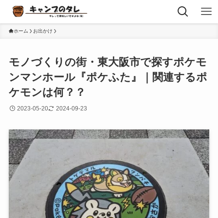
ホーム
お出かけ
モノづくりの街・東大阪市で探すポケモ
ンマンホール『ポケふた』｜関連するポ
ケモンは何？？
2023-05-20
2024-09-23