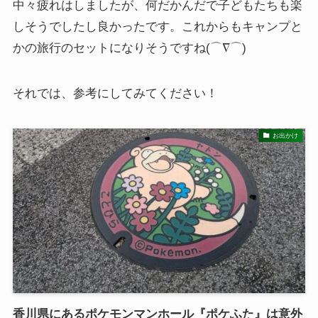
中々疲れはしましたが、何だかんだで子どもたちも楽
しそうでしたし良かったです。これからもキャンプと
かの旅行のセットになりそうですね(⌒∇⌒)
それでは、参考にしてみてください！
お出かけ
香川県にあるポケモンマンホール『ポケふた』は意外