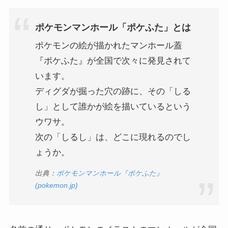
ポケモンマンホール「ポケふた」とは
ポケモンの絵が描かれたマンホール蓋
『ポケふた』が全国で次々に発見されて
います。
ディグダが掘った穴の跡に、その「しる
し」として誰かが絵を描いているという
ウワサ。
次の「しるし」は、どこに現れるのでし
ょうか。
出典：
ポケモンマンホール『ポケふた』
(pokemon.jp)