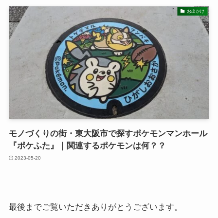
お出かけ
モノづくりの街・東大阪市で探すポケモンマンホール
『ポケふた』｜関連するポケモンは何？？
2023-05-20
最後までご覧いただきありがとうございます。