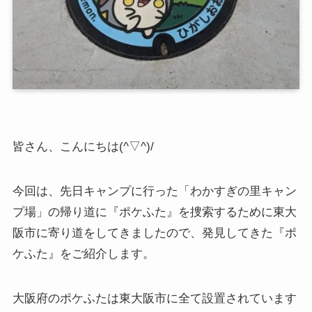
皆さん、こんにちは(^▽^)/
今回は、先日キャンプに行った「わかすぎの里キャン
プ場」の帰り道に『ポケふた』を捜索するために東大
阪市に寄り道をしてきましたので、発見してきた『ポ
ケふた』をご紹介します。
大阪府のポケふたは東大阪市に全て設置されています