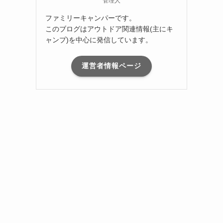
管理人
ファミリーキャンパーです。
このブログはアウトドア関連情報(主にキ
ャンプ)を中心に発信しています。
運営者情報ページ