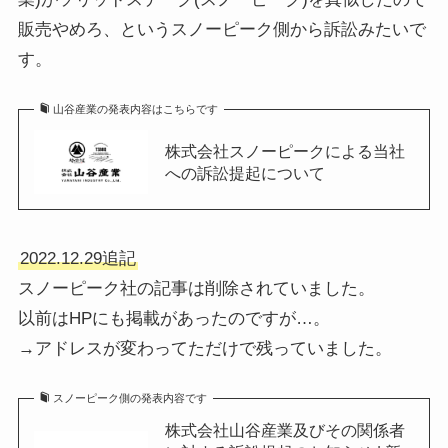
販売やめろ、というスノーピーク側から訴訟みたいで
す。
山谷産業の発表内容はこちらです
株式会社スノーピークによる当社
への訴訟提起について
2022.12.29追記
スノーピーク社の記事は削除されていました。
以前はHPにも掲載があったのですが…。
→アドレスが変わってただけで残っていました。
スノーピーク側の発表内容です
株式会社山谷産業及びその関係者