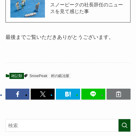
スノーピークの社長辞任のニュー
スを見て感じた事
最後までご覧いただきありがとうございます。
雑記類
SnowPeak
村の鍛冶屋