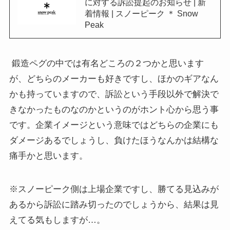
に対する訴訟提起のお知らせ | 新
着情報 | スノーピーク ＊ Snow
Peak
鍛造ペグの中では有名どころの２つかと思います
が、どちらのメーカーも好きですし、ほかのギアなん
かも持っていますので、訴訟という手段以外で解決で
きなかったものなのかというのがホント心から思う事
です。企業イメージという意味ではどちらの企業にも
ダメージあるでしょうし、負けたほうなんかは結構な
痛手かと思います。
※スノーピーク側は上場企業ですし、勝てる見込みが
あるから訴訟に踏み切ったのでしょうから、結果は見
えてる気もしますが…。