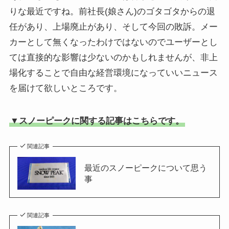
りな最近ですね。前社長(娘さん)のゴタゴタからの退
任があり、上場廃止があり、そして今回の敗訴。メー
カーとして無くなったわけではないのでユーザーとし
ては直接的な影響は少ないのかもしれませんが、非上
場化することで自由な経営環境になっていいニュース
を届けて欲しいところです。
▼スノーピークに関する記事はこちらです。
関連記事
最近のスノーピークについて思う
事
関連記事