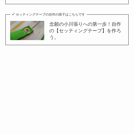
セッティングテープの自作の様子はこちらです
念願の小川張りへの第一歩！自作
の【セッティングテープ】を作ろ
う。