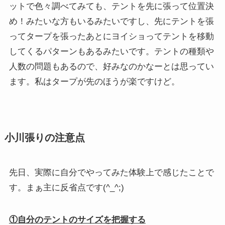
ットで色々調べてみても、テントを先に張って位置決
め！みたいな方もいるみたいですし、先にテントを張
ってタープを張ったあとにヨイショってテントを移動
してくるパターンもあるみたいです。テントの種類や
人数の問題もあるので、好みなのかなーとは思ってい
ます。私はタープが先のほうが楽ですけど。
小川張りの注意点
先日、実際に自分でやってみた体験上で感じたことで
す。まぁ主に反省点です(^_^;)
①自分のテントのサイズを把握する