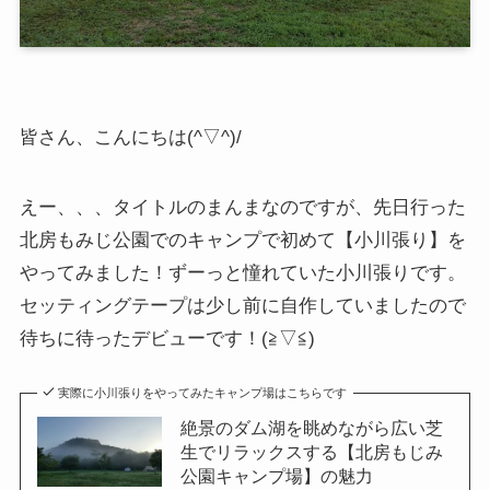
皆さん、こんにちは(^▽^)/
えー、、、タイトルのまんまなのですが、先日行った
北房もみじ公園でのキャンプで初めて【小川張り】を
やってみました！ずーっと憧れていた小川張りです。
セッティングテープは少し前に自作していましたので
待ちに待ったデビューです！(≧▽≦)
実際に小川張りをやってみたキャンプ場はこちらです
絶景のダム湖を眺めながら広い芝
生でリラックスする【北房もじみ
公園キャンプ場】の魅力