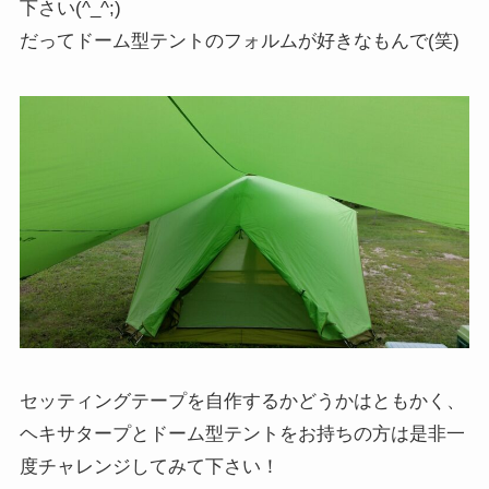
下さい(^_^;)
だってドーム型テントのフォルムが好きなもんで(笑)
セッティングテープを自作するかどうかはともかく、
ヘキサタープとドーム型テントをお持ちの方は是非一
度チャレンジしてみて下さい！