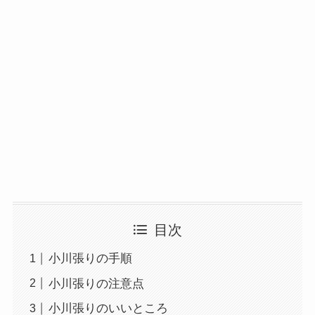
目次
小川張りの手順
小川張りの注意点
小川張りのいいところ