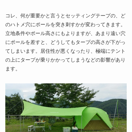
コレ、何が重要かと言うとセッティングテープの、ど
のハトメ穴にポールを突き刺すかが変わってきます。
立地条件やポール高さにもよりますが、あまり遠い穴
にポールを差すと、どうしてもタープの高さが下がっ
てしまいます。居住性が悪くなったり、極端にテント
の上にタープが乗りかかってしまうなどの影響があり
ます。