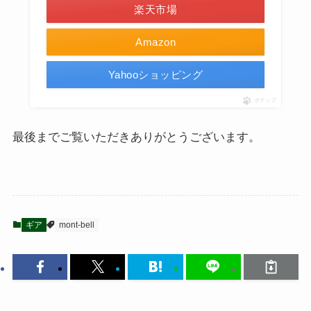
楽天市場
Amazon
Yahooショッピング
ポチップ
最後までご覧いただきありがとうございます。
ギア
mont-bell