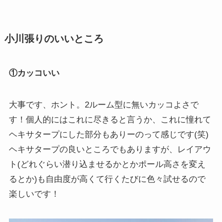
小川張りのいいところ
①カッコいい
大事です、ホント。2ルーム型に無いカッコよさで
す！個人的にはこれに尽きると言うか、これに憧れて
ヘキサタープにした部分もありーのって感じです(笑)
ヘキサタープの良いところでもありますが、レイアウ
ト(どれぐらい潜り込ませるかとかポール高さを変え
るとか)も自由度が高くて行くたびに色々試せるので
楽しいです！