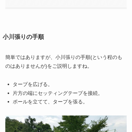
小川張りの手順
簡単ではありますが、小川張りの手順(という程のも
のはありませんが)をご説明しますね。
タープを広げる。
片方の端にセッティングテープを接続。
ポールを立てて、タープを張る。