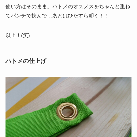
使い方はそのまま。ハトメのオスメスをちゃんと重ね
てパンチで挟んで…あとはひたすら叩く！！
以上！(笑)
ハトメの仕上げ