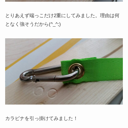
とりあえず端っこだけ2重にしてみました。理由は何
となく強そうだから(^_^;)
カラビナを引っ掛けてみました！