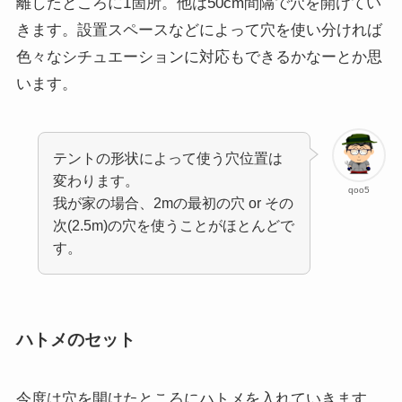
離したところに1箇所。他は50cm間隔で穴を開けてい
きます。設置スペースなどによって穴を使い分ければ
色々なシチュエーションに対応もできるかなーとか思
います。
テントの形状によって使う穴位置は
変わります。
qoo5
我が家の場合、2mの最初の穴 or その
次(2.5m)の穴を使うことがほとんどで
す。
ハトメのセット
今度は穴を開けたところにハトメを入れていきます。