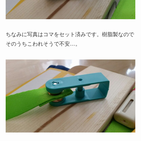
ちなみに写真はコマをセット済みです。樹脂製なので
そのうちこわれそうで不安…。