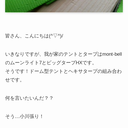
皆さん、こんにちは(^▽^)/
いきなりですが、我が家のテントとタープはmont-bell
のムーンライト7とビッグタープHXです。
そうです！ドーム型テントとヘキサタープの組み合わ
せです。
何を言いたいんだ？？
そう…小川張り！