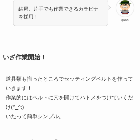
結局、片手でも作業できるカラビナ
を採用！
qoo5
いざ作業開始！
道具類も揃ったところでセッティングベルトを作って
いきます！
作業的にはベルトに穴を開けてハトメをつけていくだ
け(^_^;)
いたって簡単シンプル。