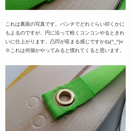
これは裏面の写真です。パンチでどれぐらい叩くかに
もよるのですが、円に沿って軽くコンコンやるときれ
いに仕上がります。凸凹が収まる感じですかね(^_^)v
※これは何個かやってみると慣れてくると思います。