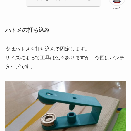
qoo5
ハトメの打ち込み
次はハトメを打ち込んで固定します。
サイズによって工具は色々ありますが、今回はパンチ
タイプです。