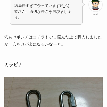
結局長すぎて余っています(^_^;)
皆さん、適切な長さを選びましょ
qoo5
う。
穴あけポンチはコチラも少し悩んだ上で購入しました
が、穴あけが楽になるかなーと。
カラビナ