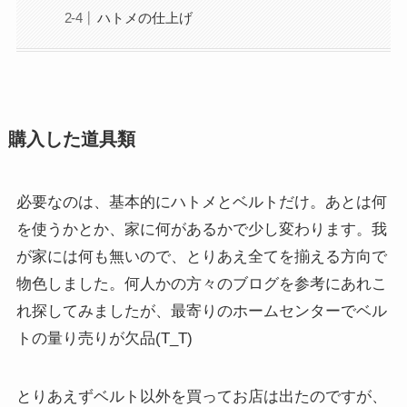
ハトメの仕上げ
購入した道具類
必要なのは、基本的にハトメとベルトだけ。あとは何
を使うかとか、家に何があるかで少し変わります。我
が家には何も無いので、とりあえ全てを揃える方向で
物色しました。何人かの方々のブログを参考にあれこ
れ探してみましたが、最寄りのホームセンターでベル
トの量り売りが欠品(T_T)
とりあえずベルト以外を買ってお店は出たのですが、