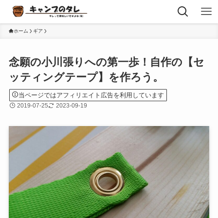
ホーム
ギア
念願の小川張りへの第一歩！自作の【セ
ッティングテープ】を作ろう。
当ページではアフィリエイト広告を利用しています
2019-07-25
2023-09-19