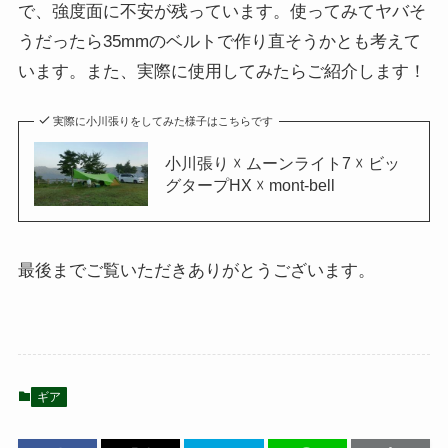
で、強度面に不安が残っています。使ってみてヤバそ
うだったら35mmのベルトで作り直そうかとも考えて
います。また、実際に使用してみたらご紹介します！
実際に小川張りをしてみた様子はこちらです
小川張り ☓ ムーンライト7 ☓ ビッ
グタープHX ☓ mont-bell
最後までご覧いただきありがとうございます。
ギア