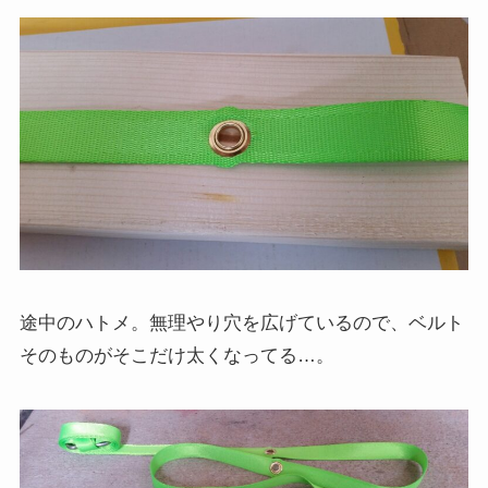
途中のハトメ。無理やり穴を広げているので、ベルト
そのものがそこだけ太くなってる…。