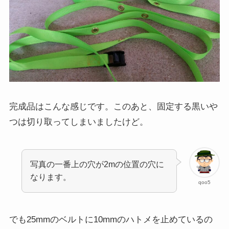
完成品はこんな感じです。このあと、固定する黒いや
つは切り取ってしまいましたけど。
写真の一番上の穴が2mの位置の穴に
なります。
qoo5
でも25mmのベルトに10mmのハトメを止めているの