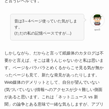
と言うレベルです。
昔は3～4ページ使っていた気がしま
す。
qoo5
(ただの私の記憶ベースですが…)
しかしながら、だからと言って紙媒体のカタログは不
要かと言えば、そこは違うんじゃないかと私は思いま
す。ページをパラパラとめくるからこそ見る気が無か
ったページも見て、新たな発見があったりします。
Web媒体のデメリットとして、自分が望んでいない
(気づいていない)情報へのアクセスが少々難しい側面
があると思います。これは「ネットニュース vs 新
聞」の論争とある意味で一緒な気もしますが、アプリ