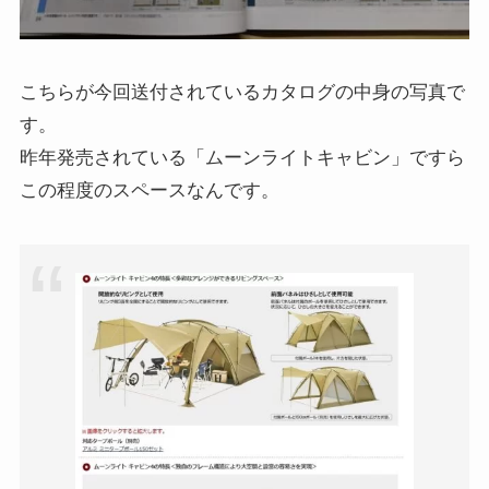
こちらが今回送付されているカタログの中身の写真で
す。
昨年発売されている「ムーンライトキャビン」ですら
この程度のスペースなんです。