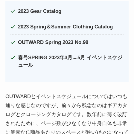
2023 Gear Catalog
2023 Spring＆Summer Clothing Catalog
OUTWARD Spring 2023 No.98
春号SPRING 2023年3月→5月 イベントスケジ
ュール
OUTWARDとイベントスケジュールについてはいつも
通りな感じなのですが、前々から残念なのはギアカタ
ログとクロージングカタログです。数年前に薄く改訂
されたために、ページ数が少なくなり中身自体も非常
に簡素な(1商品あたりのスペースが狭い)ものになって