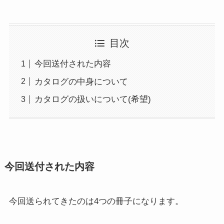
目次
今回送付された内容
カタログの中身について
カタログの扱いについて(希望)
今回送付された内容
今回送られてきたのは4つの冊子になります。