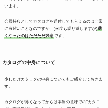
います。
会員特典としてカタログを送付してもらえるのは非常
に有難いことなのですが、(何度も繰り返しますが)
薄
くなったのはただただ残念
です。
カタログの中身について
少しだけカタログの中身についてもご紹介しておきま
す。
カタログが薄くなってからは本当の意味での”カタロ