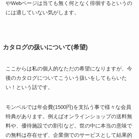
やWebページは当ても無く何となく徘徊するというの
には適していない気がします。
カタログの扱いについて(希望)
ここからは私の個人的なただの希望になりますが、今
後のカタログについてこういう扱いをしてもらいた
い！という話です。
モンベルでは年会費(1500円)を支払う事で様々な会員
特典があります。例えばオンラインショップの送料無
料や、優待施設での割引など。世の中に本当の意味で
の無料は存在せず、企業側でのサービスとして結果的