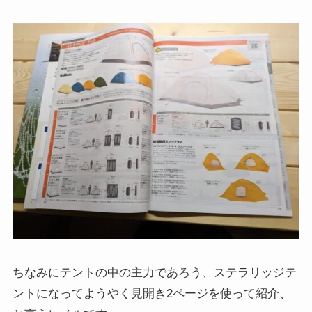
ちなみにテントの中の主力であろう、ステラリッジテ
ントになってようやく見開き2ページを使って紹介、