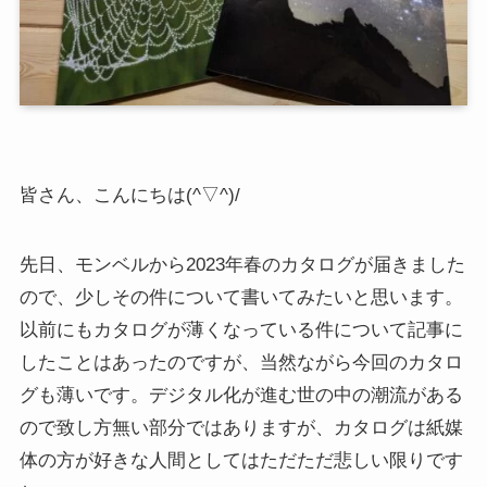
皆さん、こんにちは(^▽^)/
先日、モンベルから2023年春のカタログが届きました
ので、少しその件について書いてみたいと思います。
以前にもカタログが薄くなっている件について記事に
したことはあったのですが、当然ながら今回のカタロ
グも薄いです。デジタル化が進む世の中の潮流がある
ので致し方無い部分ではありますが、カタログは紙媒
体の方が好きな人間としてはただただ悲しい限りです