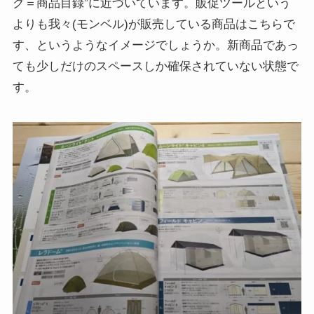
グ＝商品目録”に近づいています。販促ツールという
よりも我々(モンベル)が販売している商品はこちらで
す、というようなイメージでしょうか。新商品であっ
ても少しだけのスペースしか確保されていない状態で
す。