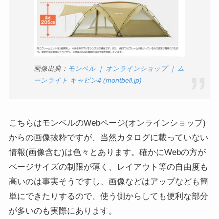
画像出典：
モンベル ｜ オンラインショップ ｜ ム
ーンライト キャビン4 (montbell.jp)
こちらはモンベルのWebページ(オンラインショップ)
からの画像抜粋ですが、当然カタログに載っていない
情報(画像含む)は色々とあります。確かにWebの方が
ページサイズの制限が薄く、レイアウト等の自由度も
高いのは事実そうですし、画像などはアップなども簡
単にできたりするので、使う側からしても便利な部分
が多いのも実際にあります。