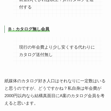
付する
B：カタログ無し会員
現行の年会費より少し安くする代わりに
カタログ送付無し
紙媒体のカタログ好き人口はそれなりに一定数はいる
と思うのですが、どうですかね？私自身は年会費が
2000円以内なら結構真面目にA案のカタログ会員を考
えると思います。