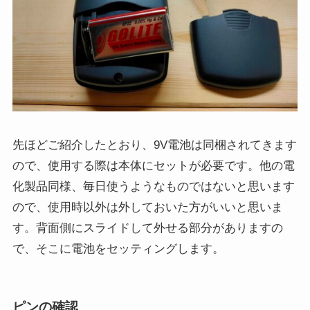
先ほどご紹介したとおり、9V電池は同梱されてきます
ので、使用する際は本体にセットが必要です。他の電
化製品同様、毎日使うようなものではないと思います
ので、使用時以外は外しておいた方がいいと思いま
す。背面側にスライドして外せる部分がありますの
で、そこに電池をセッティングします。
ピンの確認