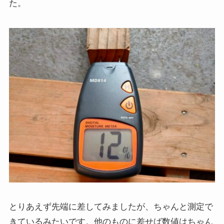
た。
とりあえず先端に差してみましたが、ちゃんと測定で
きているみたいです。他のものに差せば数値はちゃん