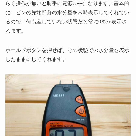
らく操作が無いと勝手に電源OFFになります。基本的
に、ピンの先端部分の水分量を常時表示してくれてい
るので、何も差していない状態だと常に0％が表示さ
れます。
ホールドボタンを押せば、その状態での水分量を表示
したままにしてくれます。