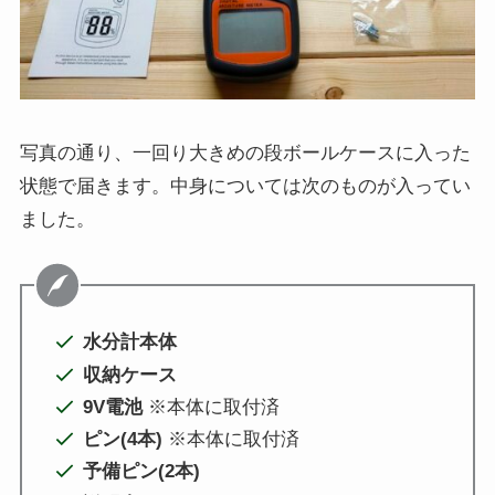
写真の通り、一回り大きめの段ボールケースに入った
状態で届きます。中身については次のものが入ってい
ました。
水分計本体
収納ケース
9V電池
※本体に取付済
ピン(4本)
※本体に取付済
予備ピン(2本)