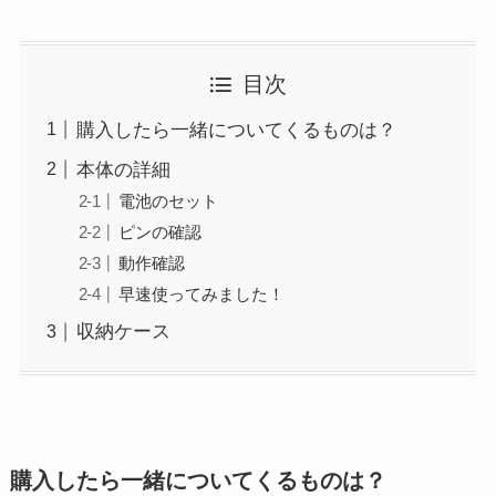
目次
購入したら一緒についてくるものは？
本体の詳細
電池のセット
ピンの確認
動作確認
早速使ってみました！
収納ケース
購入したら一緒についてくるものは？