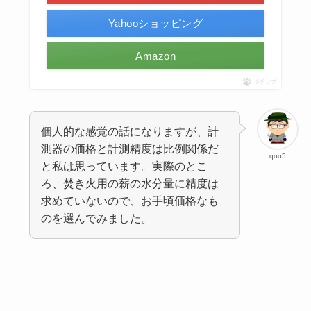
Yahooショッピング
Amazon
ポチップ
個人的な感覚の話になりますが、計
測器の価格と計測精度は比例関係だ
qoo5
と私は思っています。実際のとこ
ろ、焚き火用の薪の水分量に精度は
求めていないので、お手頃価格なも
のを選んでみました。