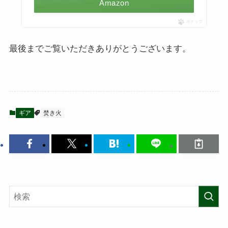
Amazon
ポチップ
最後までご覧いただきありがとうございます。
ギア
焚き火