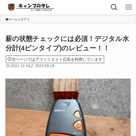
ホーム
ギア
薪の状態チェックには必須！デジタル水
分計(4ピンタイプ)のレビュー！！
当ページではアフィリエイト広告を利用しています
2021-12-18
2023-09-19