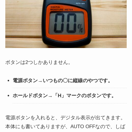
ボタンは2つしかありません。
電源ボタン→いつもの〇に縦線のやつです。
ホールドボタン→「H」マークのボタンです。
電源ボタンを入れると、デジタル表示が出てきます。
本体にも書いてありますが、AUTO OFFなので、しば