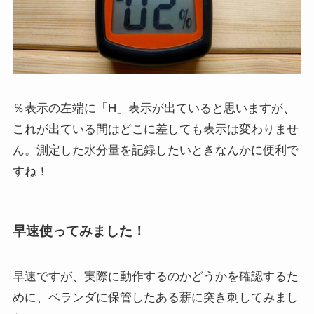
％表示の左端に「H」表示が出ていると思いますが、
これが出ている間はどこに差しても表示は変わりませ
ん。測定した水分量を記録したいときなんかに便利で
すね！
早速使ってみました！
早速ですが、実際に動作するのかどうかを確認するた
めに、ベランダに保管したある薪に突き刺してみまし