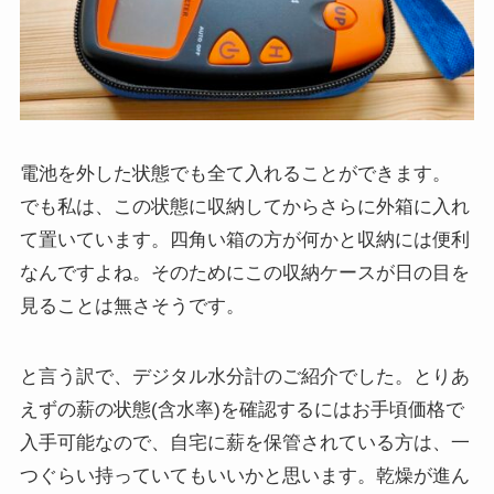
電池を外した状態でも全て入れることができます。
でも私は、この状態に収納してからさらに外箱に入れ
て置いています。四角い箱の方が何かと収納には便利
なんですよね。そのためにこの収納ケースが日の目を
見ることは無さそうです。
と言う訳で、デジタル水分計のご紹介でした。とりあ
えずの薪の状態(含水率)を確認するにはお手頃価格で
入手可能なので、自宅に薪を保管されている方は、一
つぐらい持っていてもいいかと思います。乾燥が進ん