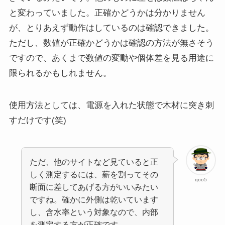
と変わっていました。正確かどうかは分かりません
が、とりあえず動作はしているのは確認できました。
ただし、数値が正確かどうかは確認の方法が無さそう
ですので、あくまで数値の変動や個体差を見る用途に
限られるかもしれません。
使用方法としては、電源を入れた状態で木材に突き刺
すだけです(笑)
ただ、他のサイトなど見ていると正
しく測定するには、薪を割ってその
qoo5
断面に差してあげる方がいいみたい
ですね。確かに外側は乾いています
し、含水率という対象なので、内部
を測定する方が正確です。