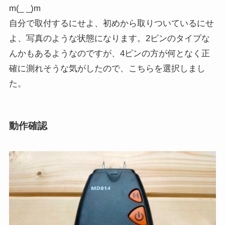
m(_ _)m
自分で取付するにせよ、初めから取りついているにせ
よ、写真のような状態になります。2ピンのタイプな
んかもあるようなのですが、4ピンの方が何となく正
確に測れそうな気がしたので、こちらを選択しまし
た。
動作確認