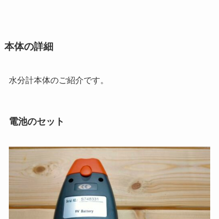
本体の詳細
水分計本体のご紹介です。
電池のセット