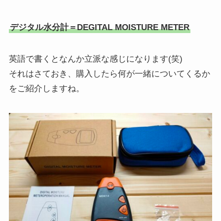
デジタル水分計＝DEGITAL MOISTURE METER
英語で書くとなんか立派な感じになります(笑)
それはさておき、購入したら何が一緒についてくるか
をご紹介しますね。