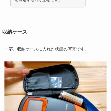
収納ケース
一応、収納ケースに入れた状態の写真です。