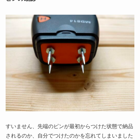
すいません、先端のピンが最初からつけた状態で納品
されるのか、自分でつけたのかを忘れてしまいました