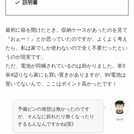
説明書
最初に箱を開けたとき、収納ケースがあったのを見て
『おぉー！』とか思っていたのですが、よくよく考え
たら、私は家でしか使わないので全く不要だったとい
うのが現実です。
ただ、電池が同梱されているのは助かりました。単3
単4辺りなら家にも買い置きがありますが、9V電池は
置いてないんで、ここはポイント高かったです！
予備ピンの発想は無かったのです
が、そんなに折れたり無くなったり
qoo5
するもんなんですかね(笑)