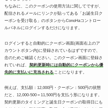
ちなみに、このクーポンの使用方法に関してですが、
配信されるメールにリンクが貼ってある「お誕生日ク
ーポンを受け取る」のボタンからConoHaコントロー
ルパネルにログインするだけになります。
ログインすると自動的にクーポン画面(画面右上のア
カウントボタン内)に登録されているはずですので、
念のためご確認ください。このクーポン画面に登録さ
れていれば、
契約更新時には自動的にクーポンから優
先的に支払いに充当される
ことになります。
例えば、支払額：12,000円・クーポン：500円の状態
だと、12,000-500＝11,500円を支払う形になります。
契約更新のタイミングと誕生日クーポンの取得日にも