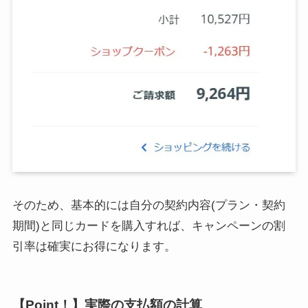
そのため、基本的には自分の契約内容(プラン・契約
期間)と同じカードを購入すれば、キャンペーンの割
引率は確実にお得になります。
【Point！】実際の支払額の計算