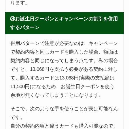
ります。
③お誕生日クーポンとキャンペーンの割引を併用
するパターン
併用パターンで注意が必要なのは、キャンペーン
で契約内容と同じカードを購入した場合、額面は
契約内容と同じになってしまう点です。私の場合
ですと、13,068円を支払う必要がある契約に対し
て、購入するカードは13,068円(実際の支払額は
11,500円)になるため、お誕生日クーポンを使う
余地が無くなってしまうことになります。
そこで、次のような手を使うことが実は可能なん
です。
自分の契約内容と違うカードも購入可能なので、