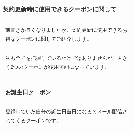
契約更新時に使用できるクーポンに関して
前置きが長くなりましたが、契約更新に使用できるお
得なクーポンに関してご紹介します。
私も全てを把握しているわけではありませんが、大き
く2つのクーポンが使用可能になっています。
お誕生日クーポン
登録していた自分の誕生日当日になるとメール配信さ
れてくるクーポンです。