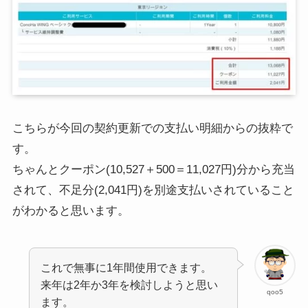
こちらが今回の契約更新での支払い明細からの抜粋で
す。
ちゃんとクーポン(10,527＋500＝11,027円)分から充当
されて、不足分(2,041円)を別途支払いされていること
がわかると思います。
これで無事に1年間使用できます。
来年は2年か3年を検討しようと思い
qoo5
ます。