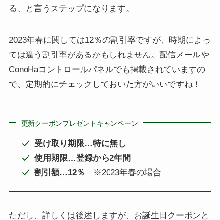
る、と言うステップになります。
2023年春に関しては12％の割引率ですが、時期によっ
ては違う割引率があるかもしれません。配信メールや
ConoHaコントロールパネルでも掲載されていますの
で、定期的にチェックしておいた方がいいですね！
更新クーポンプレゼントキャンペーン
受け取り期限…特に無し
使用期限…登録から2年間
割引額…12％
※2023年春の場合
ただし、詳しくは後述しますが、お誕生日クーポンと