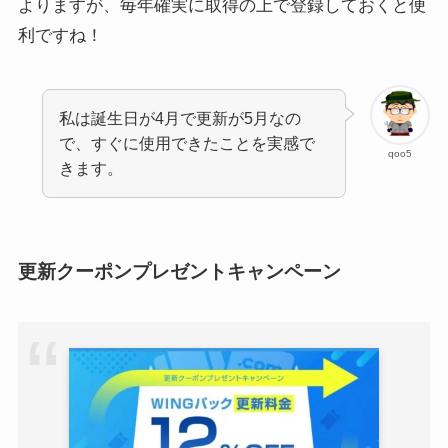
よりますが、毎年確実に取得の上で登録しておくと便
利ですね！
私は誕生日が4月で更新が5月なの
で、すぐに使用できたことを実感で
qoo5
きます。
更新クーポンプレゼントキャンペーン