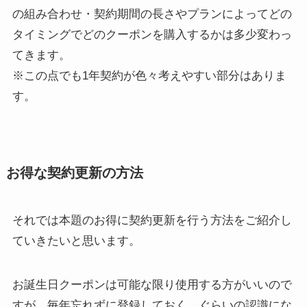
の組み合わせ・契約期間の長さやプランによってどの
タイミングでどのクーポンを購入するかは多少変わっ
てきます。
※この点でも1年契約が色々考えやすい部分はありま
す。
お得な契約更新の方法
それでは本題のお得に契約更新を行う方法をご紹介し
ていきたいと思います。
お誕生日クーポンは可能な限り使用する方がいいので
すが、毎年忘れずに登録しておく、ぐらいの認識にな