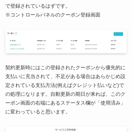
で登録されているはずです。
※コントロールパネルのクーポン登録画面
契約更新時にはこの登録されたクーポンから優先的に
支払いに充当されて、不足がある場合はあらかじめ設
定されている支払方法(例えばクレジット払いなど)で
の処理になります。自動更新の期日が来れば、このク
ーポン画面の右端にあるステータス欄が「使用済み」
に変わっていると思います。