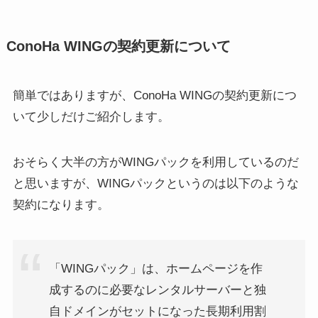
ConoHa WINGの契約更新について
簡単ではありますが、ConoHa WINGの契約更新につ
いて少しだけご紹介します。
おそらく大半の方がWINGパックを利用しているのだ
と思いますが、WINGパックというのは以下のような
契約になります。
「WINGパック」は、ホームページを作
成するのに必要なレンタルサーバーと独
自ドメインがセットになった長期利用割