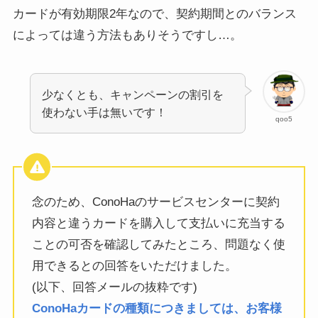
カードが有効期限2年なので、契約期間とのバランス
によっては違う方法もありそうですし…。
少なくとも、キャンペーンの割引を
使わない手は無いです！
qoo5
念のため、ConoHaのサービスセンターに契約
内容と違うカードを購入して支払いに充当する
ことの可否を確認してみたところ、問題なく使
用できるとの回答をいただけました。
(以下、回答メールの抜粋です)
ConoHaカードの種類につきましては、お客様