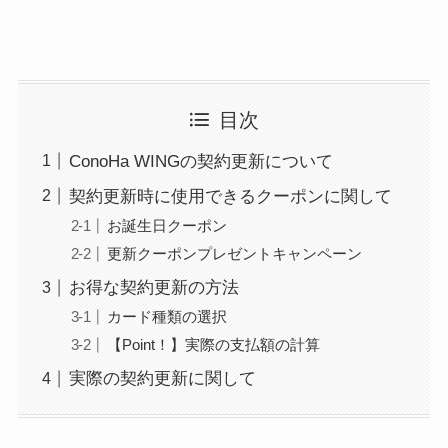
目次
ConoHa WINGの契約更新について
契約更新時に使用できるクーポンに関して
お誕生日クーポン
更新クーポンプレゼントキャンペーン
お得な契約更新の方法
カード種類の選択
【Point！】実際の支払額の計算
実際の契約更新に関して