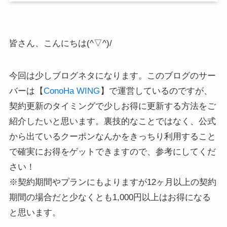
皆さん、こんにちは(^▽^)/
今回は少しブログネタになります。このブログのサー
バーは【
ConoHa WING
】で運営しているのですが、
契約更新のタイミングで少しお得に更新する方法をご
紹介したいと思います。裏技的なことではなく、公式
から出ているクーポンなんかをきっちり利用すること
で確実にお得をゲットできますので、参考にしてくだ
さい！
※契約期間やプランにもよりますが12ヶ月以上の契約
期間の場合だと少なくとも1,000円以上はお得になる
と思います。