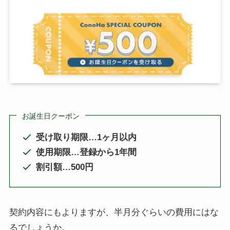
お誕生日クーポン
受け取り期限…1ヶ月以内
使用期限…登録から1年間
割引額…500円
契約内容にもよりますが、半月分ぐらいの費用にはな
るでしょうか。