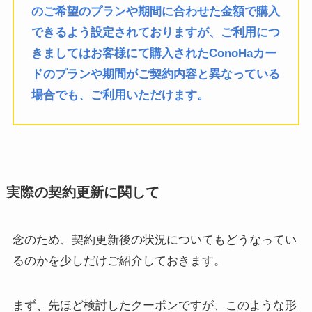
のご希望のプランや期間に合わせた金額で購入
できるよう設定されておりますが、ご利用につ
きましてはお客様にて購入されたConoHaカー
ドのプランや期間がご契約内容と異なっている
場合でも、ご利用いただけます。
実際の契約更新に関して
念のため、契約更新後の状況についてもどうなってい
るのかを少しだけご紹介しておきます。
まず、先ほど検討したクーポンですが、このような形