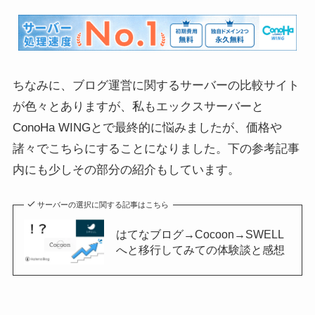
ちなみに、ブログ運営に関するサーバーの比較サイト
が色々とありますが、私もエックスサーバーと
ConoHa WINGとで最終的に悩みましたが、価格や
諸々でこちらにすることになりました。下の参考記事
内にも少しその部分の紹介もしています。
サーバーの選択に関する記事はこちら
はてなブログ→Cocoon→SWELL
へと移行してみての体験談と感想