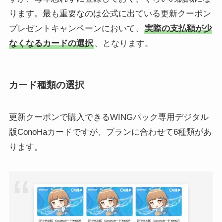
ります。最も重要なのは公式に出ている更新クーポン
プレゼントキャンペーンにおいて、
実際の支払額が少
なくなるカードの選択
、となります。
カード種類の選択
更新クーポンで購入できるWINGパック専用デジタル
版ConoHaカードですが、プランに合わせて6種類があ
ります。